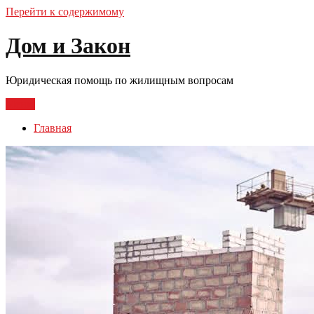
Перейти к содержимому
Дом и Закон
Юридическая помощь по жилищным вопросам
Меню
Главная