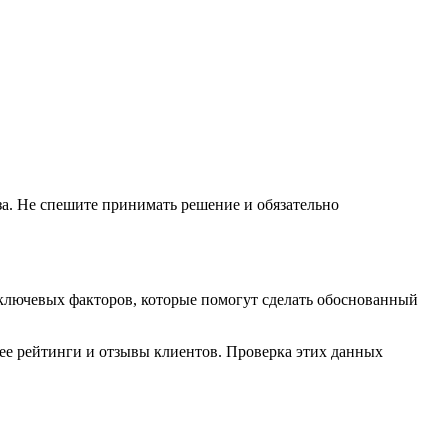
за. Не спешите принимать решение и обязательно
 ключевых факторов, которые помогут сделать обоснованный
ее рейтинги и отзывы клиентов. Проверка этих данных