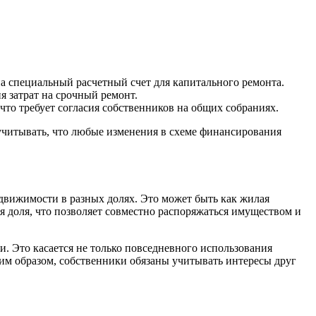
а специальный расчетный счет для капитального ремонта.
я затрат на срочный ремонт.
то требует согласия собственников на общих собраниях.
 учитывать, что любые изменения в схеме финансирования
едвижимости в разных долях. Это может быть как жилая
 доля, что позволяет совместно распоряжаться имуществом и
. Это касается не только повседневного использования
им образом, собственники обязаны учитывать интересы друг