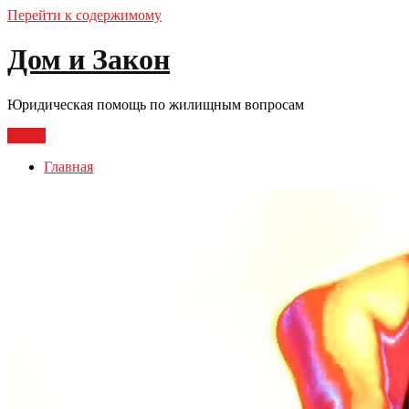
Перейти к содержимому
Дом и Закон
Юридическая помощь по жилищным вопросам
Меню
Главная