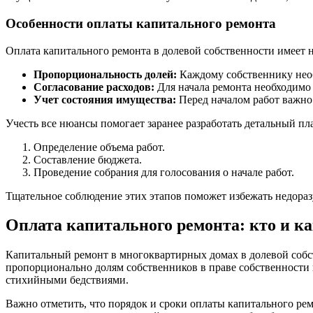
Особенности оплаты капитального ремонта
Оплата капитального ремонта в долевой собственности имеет 
Пропорциональность долей:
Каждому собственнику необ
Согласование расходов:
Для начала ремонта необходимо 
Учет состояния имущества:
Перед началом работ важно 
Учесть все нюансы помогает заранее разработать детальный пл
Определение объема работ.
Составление бюджета.
Проведение собрания для голосования о начале работ.
Тщательное соблюдение этих этапов поможет избежать недораз
Оплата капитального ремонта: кто и ка
Капитальный ремонт в многоквартирных домах в долевой собст
пропорционально долям собственников в праве собственности 
стихийными бедствиями.
Важно отметить, что порядок и сроки оплаты капитального ре