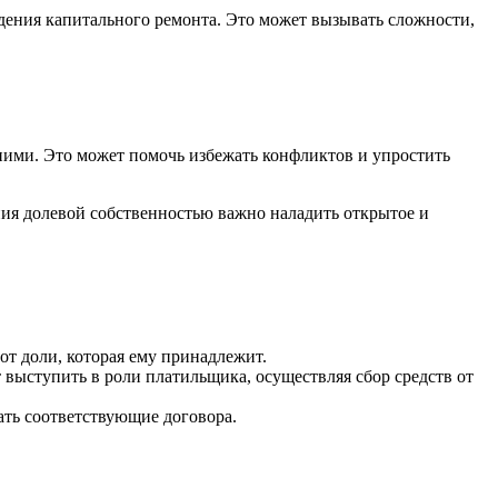
ения капитального ремонта. Это может вызывать сложности,
ними. Это может помочь избежать конфликтов и упростить
ния долевой собственностью важно наладить открытое и
от доли, которая ему принадлежит.
выступить в роли платильщика, осуществляя сбор средств от
ать соответствующие договора.