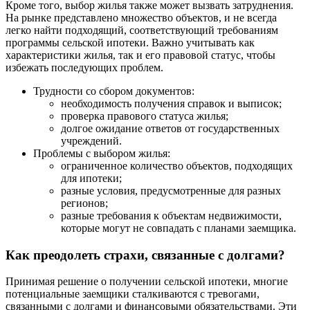
Кроме того, выбор жилья также может вызвать затруднения.
На рынке представлено множество объектов, и не всегда
легко найти подходящий, соответствующий требованиям
программы сельской ипотеки. Важно учитывать как
характеристики жилья, так и его правовой статус, чтобы
избежать последующих проблем.
Трудности со сбором документов:
необходимость получения справок и выписок;
проверка правового статуса жилья;
долгое ожидание ответов от государственных
учреждений.
Проблемы с выбором жилья:
ограниченное количество объектов, подходящих
для ипотеки;
разные условия, предусмотренные для разных
регионов;
разные требования к объектам недвижимости,
которые могут не совпадать с планами заемщика.
Как преодолеть страхи, связанные с долгами?
Принимая решение о получении сельской ипотеки, многие
потенциальные заемщики сталкиваются с тревогами,
связанными с долгами и финансовыми обязательствами. Эти