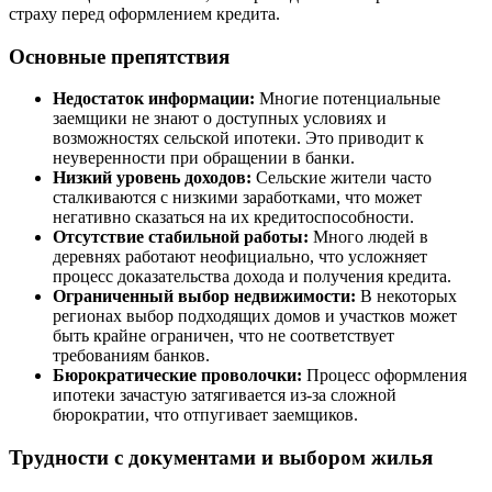
страху перед оформлением кредита.
Основные препятствия
Недостаток информации:
Многие потенциальные
заемщики не знают о доступных условиях и
возможностях сельской ипотеки. Это приводит к
неуверенности при обращении в банки.
Низкий уровень доходов:
Сельские жители часто
сталкиваются с низкими заработками, что может
негативно сказаться на их кредитоспособности.
Отсутствие стабильной работы:
Много людей в
деревнях работают неофициально, что усложняет
процесс доказательства дохода и получения кредита.
Ограниченный выбор недвижимости:
В некоторых
регионах выбор подходящих домов и участков может
быть крайне ограничен, что не соответствует
требованиям банков.
Бюрократические проволочки:
Процесс оформления
ипотеки зачастую затягивается из-за сложной
бюрократии, что отпугивает заемщиков.
Трудности с документами и выбором жилья