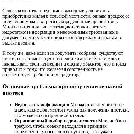
Сельская ипотека предлагает выгодные условия для
приобретения жилья в сельской местности, однако процесс её
получения может встретить определённые препятствия.
Многие потенциальные заемщики сталкиваются с
недостатком информации о необходимых требованиях и
документах, что может привести к задержкам и отказам в
выдаче кредита.
К тому же, даже если все документы собраны, существуют
риски, связанные с оценкой недвижимости. Банки могут
накладывать свои критерии на оценку объектов, что иногда
приводит к тому, что желаемая собственность не
соответствует требованиям кредитора.
Основные проблемы при получении сельской
ипотеки
Недостаток информации:
Множество заемщиков не
знает, какие документы нужны для получения ипотеки,
что может стать причиной отказа.
Ограниченный выбор недвижимости:
Многие банки
требуют, чтобы объект находился в границах
определённых населённых пунктов, что сужает