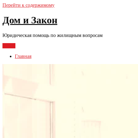
Перейти к содержимому
Дом и Закон
Юридическая помощь по жилищным вопросам
Меню
Главная