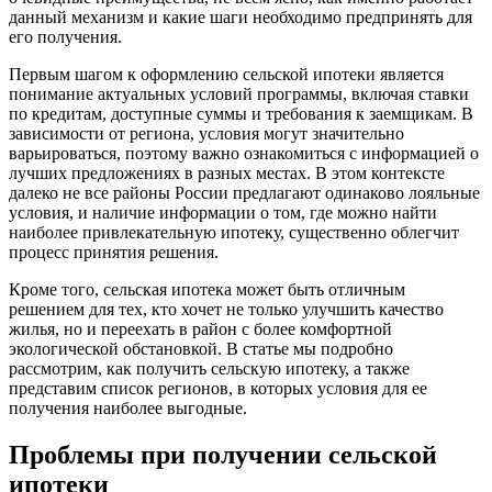
данный механизм и какие шаги необходимо предпринять для
его получения.
Первым шагом к оформлению сельской ипотеки является
понимание актуальных условий программы, включая ставки
по кредитам, доступные суммы и требования к заемщикам. В
зависимости от региона, условия могут значительно
варьироваться, поэтому важно ознакомиться с информацией о
лучших предложениях в разных местах. В этом контексте
далеко не все районы России предлагают одинаково лояльные
условия, и наличие информации о том, где можно найти
наиболее привлекательную ипотеку, существенно облегчит
процесс принятия решения.
Кроме того, сельская ипотека может быть отличным
решением для тех, кто хочет не только улучшить качество
жилья, но и переехать в район с более комфортной
экологической обстановкой. В статье мы подробно
рассмотрим, как получить сельскую ипотеку, а также
представим список регионов, в которых условия для ее
получения наиболее выгодные.
Проблемы при получении сельской
ипотеки