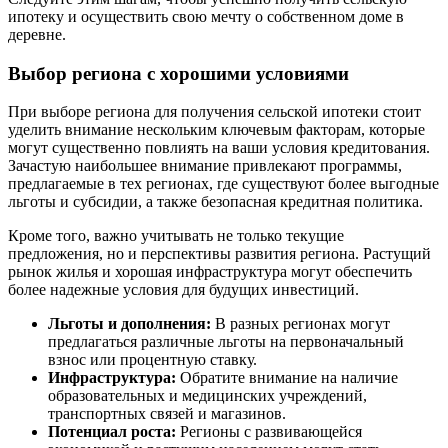
ипотеку и осуществить свою мечту о собственном доме в
деревне.
Выбор региона с хорошими условиями
При выборе региона для получения сельской ипотеки стоит
уделить внимание нескольким ключевым факторам, которые
могут существенно повлиять на ваши условия кредитования.
Зачастую наибольшее внимание привлекают программы,
предлагаемые в тех регионах, где существуют более выгодные
льготы и субсидии, а также безопасная кредитная политика.
Кроме того, важно учитывать не только текущие
предложения, но и перспективы развития региона. Растущий
рынок жилья и хорошая инфраструктура могут обеспечить
более надежные условия для будущих инвестиций.
Льготы и дополнения:
В разных регионах могут
предлагаться различные льготы на первоначальный
взнос или процентную ставку.
Инфраструктура:
Обратите внимание на наличие
образовательных и медицинских учреждений,
транспортных связей и магазинов.
Потенциал роста:
Регионы с развивающейся