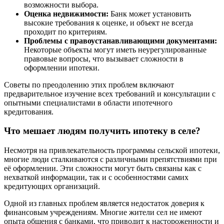
возможности выбора.
Оценка недвижимости:
Банк может установить
высокие требования к оценке, и объект не всегда
проходит по критериям.
Проблемы с правоустанавливающими документами:
Некоторые объекты могут иметь неурегулированные
правовые вопросы, что вызывает сложности в
оформлении ипотеки.
Советы по преодолению этих проблем включают
предварительное изучение всех требований и консультации с
опытными специалистами в области ипотечного
кредитования.
Что мешает людям получить ипотеку в селе?
Несмотря на привлекательность программы сельской ипотеки,
многие люди сталкиваются с различными препятствиями при
её оформлении. Эти сложности могут быть связаны как с
нехваткой информации, так и с особенностями самих
кредитующих организаций.
Одной из главных проблем является недостаток доверия к
финансовым учреждениям. Многие жители сел не имеют
опыта общения с банками, что приводит к настороженности и