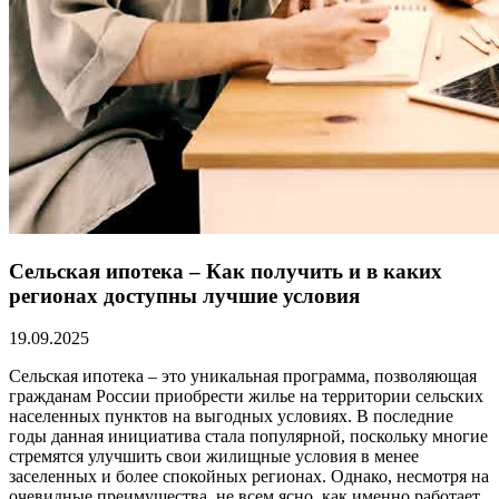
Сельская ипотека – Как получить и в каких
регионах доступны лучшие условия
19.09.2025
Сельская ипотека – это уникальная программа, позволяющая
гражданам России приобрести жилье на территории сельских
населенных пунктов на выгодных условиях. В последние
годы данная инициатива стала популярной, поскольку многие
стремятся улучшить свои жилищные условия в менее
заселенных и более спокойных регионах. Однако, несмотря на
очевидные преимущества, не всем ясно, как именно работает