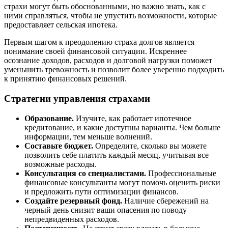
страхи могут быть обоснованными, но важно знать, как с
ними справляться, чтобы не упустить возможности, которые
предоставляет сельская ипотека.
Первым шагом к преодолению страха долгов является
понимание своей финансовой ситуации. Искреннее
осознание доходов, расходов и долговой нагрузки поможет
уменьшить тревожность и позволит более уверенно подходить
к принятию финансовых решений.
Стратегии управления страхами
Образование.
Изучите, как работает ипотечное
кредитование, и какие доступны варианты. Чем больше
информации, тем меньше волнений.
Составьте бюджет.
Определите, сколько вы можете
позволить себе платить каждый месяц, учитывая все
возможные расходы.
Консультация со специалистами.
Профессиональные
финансовые консультанты могут помочь оценить риски
и предложить пути оптимизации финансов.
Создайте резервный фонд.
Наличие сбережений на
черный день снизит ваши опасения по поводу
непредвиденных расходов.