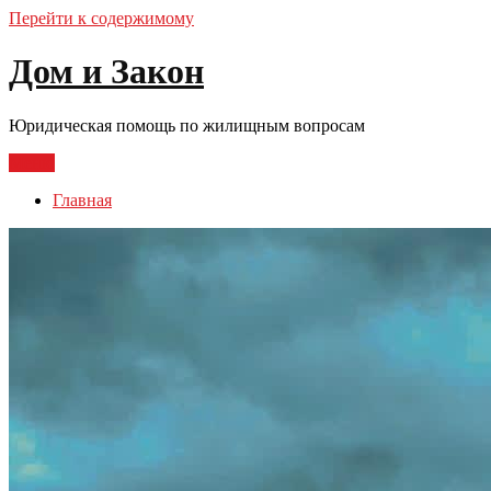
Перейти к содержимому
Дом и Закон
Юридическая помощь по жилищным вопросам
Меню
Главная