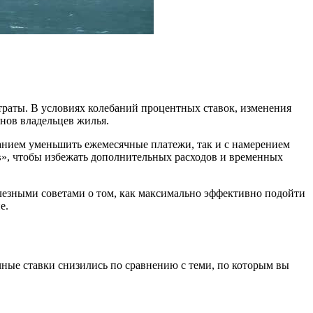
раты. В условиях колебаний процентных ставок, изменения
нов владельцев жилья.
анием уменьшить ежемесячные платежи, так и с намерением
ив», чтобы избежать дополнительных расходов и временных
лезными советами о том, как максимально эффективно подойти
е.
ные ставки снизились по сравнению с теми, по которым вы