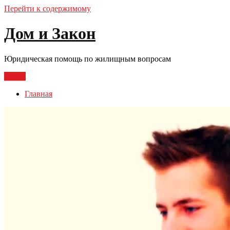
Перейти к содержимому
Дом и Закон
Юридическая помощь по жилищным вопросам
Меню
Главная