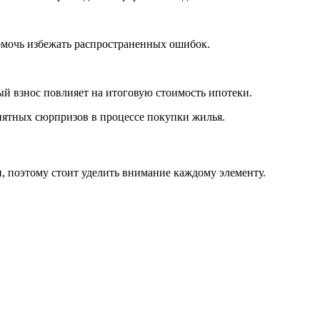
омочь избежать распространенных ошибок.
й взнос повлияет на итоговую стоимость ипотеки.
иятных сюрпризов в процессе покупки жилья.
, поэтому стоит уделить внимание каждому элементу.