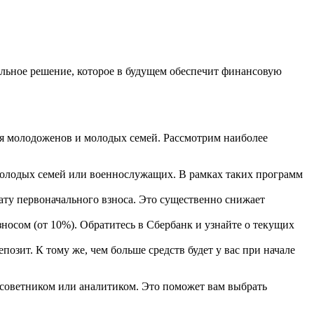
льное решение, которое в будущем обеспечит финансовую
для молодоженов и молодых семей. Рассмотрим наиболее
олодых семей или военнослужащих. В рамках таких программ
лату первоначального взноса. Это существенно снижает
осом (от 10%). Обратитесь в Сбербанк и узнайте о текущих
озит. К тому же, чем больше средств будет у вас при начале
 советником или аналитиком. Это поможет вам выбрать