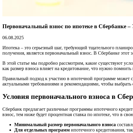
Первоначальный взнос по ипотеке в Сбербанке –
06.08.2025
Ипотека – это серьезный шаг, требующий тщательного планиро
получения, является первоначальный взнос. В Сбербанке этот
В этой статье мы подробно рассмотрим, какие существуют усло
как размер взноса влияет на кредитование, что нужно помнит
Правильный подход к участию в ипотечной программе может с
актуальными требованиями и рекомендациями, чтобы выбрать 
Условия первоначального взноса в Сбер
Сбербанк предлагает различные программы ипотечного кредито
взнос, тем ниже будет процентная ставка по ипотеке, что в св
Минимальный размер первоначального взноса
составл
Для отдельных программ
ипотечного кредитования, так