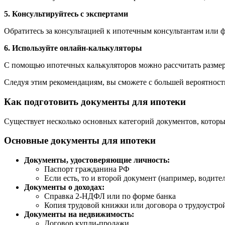
5. Консультируйтесь с экспертами
Обратитесь за консультацией к ипотечным консультантам или 
6. Используйте онлайн-калькуляторы
С помощью ипотечных калькуляторов можно рассчитать размер 
Следуя этим рекомендациям, вы сможете с большей вероятнос
Как подготовить документы для ипотеки
Существует несколько основных категорий документов, которые
Основные документы для ипотеки
Документы, удостоверяющие личность:
Паспорт гражданина РФ
Если есть, то и второй документ (например, водите
Документы о доходах:
Справка 2-НДФЛ или по форме банка
Копия трудовой книжки или договора о трудоустро
Документы на недвижимость:
Договор купли-продажи