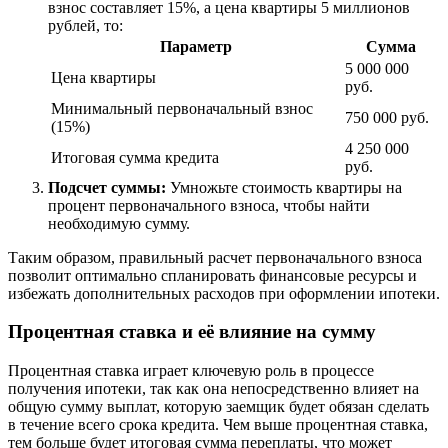
взнос составляет 15%, а цена квартиры 5 миллионов
рублей, то:
Параметр
Сумма
5 000 000
Цена квартиры
руб.
Минимальный первоначальный взнос
750 000 руб.
(15%)
4 250 000
Итоговая сумма кредита
руб.
Подсчет суммы:
Умножьте стоимость квартиры на
процент первоначального взноса, чтобы найти
необходимую сумму.
Таким образом, правильный расчет первоначального взноса
позволит оптимально спланировать финансовые ресурсы и
избежать дополнительных расходов при оформлении ипотеки.
Процентная ставка и её влияние на сумму
Процентная ставка играет ключевую роль в процессе
получения ипотеки, так как она непосредственно влияет на
общую сумму выплат, которую заемщик будет обязан сделать
в течение всего срока кредита. Чем выше процентная ставка,
тем больше будет итоговая сумма переплаты, что может