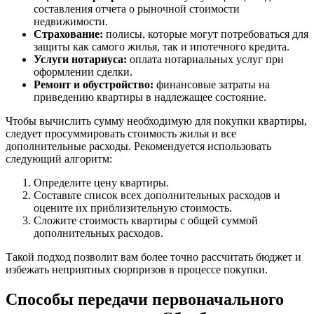
составления отчета о рыночной стоимости
недвижимости.
Страхование:
полисы, которые могут потребоваться для
защиты как самого жилья, так и ипотечного кредита.
Услуги нотариуса:
оплата нотариальных услуг при
оформлении сделки.
Ремонт и обустройство:
финансовые затраты на
приведению квартиры в надлежащее состояние.
Чтобы вычислить сумму необходимую для покупки квартиры,
следует просуммировать стоимость жилья и все
дополнительные расходы. Рекомендуется использовать
следующий алгоритм:
Определите цену квартиры.
Составьте список всех дополнительных расходов и
оцените их приблизительную стоимость.
Сложите стоимость квартиры с общей суммой
дополнительных расходов.
Такой подход позволит вам более точно рассчитать бюджет и
избежать неприятных сюрпризов в процессе покупки.
Способы передачи первоначального