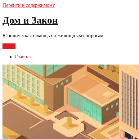
Перейти к содержимому
Дом и Закон
Юридическая помощь по жилищным вопросам
Меню
Главная