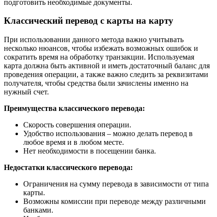
подготовить необходимые документы.
Классический перевод с карты на карту
При использовании данного метода важно учитывать
несколько нюансов, чтобы избежать возможных ошибок и
сократить время на обработку транзакции. Используемая
карта должна быть активной и иметь достаточный баланс для
проведения операции, а также важно следить за реквизитами
получателя, чтобы средства были зачислены именно на
нужный счет.
Преимущества классического перевода:
Скорость совершения операции.
Удобство использования – можно делать перевод в
любое время и в любом месте.
Нет необходимости в посещении банка.
Недостатки классического перевода:
Ограничения на сумму перевода в зависимости от типа
карты.
Возможны комиссии при переводе между различными
банками.