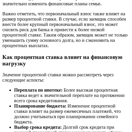
значительно изменить финансовые планы семьи.
Важно отметить, что первоначальный взнос также влияет на
размер процентной ставки. В случае, если заемщик способен
внести более крупный первоначальный взнос, это может
снизить риск для банка и привести к более низкой
процентной ставке. Таким образом, заемщик может не только
уменьшить сумму основного долга, но и сэкономить на
процентных выплатах.
Как процентная ставка влияет на финансовую
нагрузку
Значение процентной ставки можно рассмотреть через
следующие аспекты:
Переплата по ипотеке:
Более высокая процентная
ставка ведет к значительной переплате на протяжении
всего срока кредитования.
Планирование бюджета:
Изменение процентной
ставки влияет на размер ежемесячных платежей, что
должно учитываться при планировании семейного
бюджета.
Выбор срока кредита:
Долгий срок кредита при