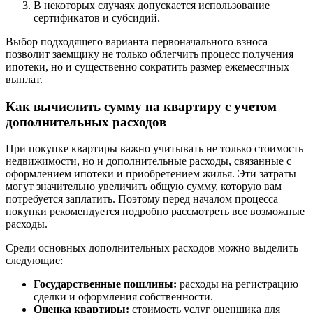
В некоторых случаях допускается использование
сертификатов и субсидий.
Выбор подходящего варианта первоначального взноса
позволит заемщику не только облегчить процесс получения
ипотеки, но и существенно сократить размер ежемесячных
выплат.
Как вычислить сумму на квартиру с учетом
дополнительных расходов
При покупке квартиры важно учитывать не только стоимость
недвижимости, но и дополнительные расходы, связанные с
оформлением ипотеки и приобретением жилья. Эти затраты
могут значительно увеличить общую сумму, которую вам
потребуется заплатить. Поэтому перед началом процесса
покупки рекомендуется подробно рассмотреть все возможные
расходы.
Среди основных дополнительных расходов можно выделить
следующие:
Государственные пошлины:
расходы на регистрацию
сделки и оформления собственности.
Оценка квартиры:
стоимость услуг оценщика для