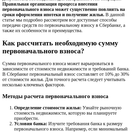
Правильная организация процесса внесения
первоначального взноса может существенно повлиять на
сроки оформления ипотеки и получение жилья.
В данной
статье мы подробно рассмотрим все доступные способы
передачи средств по первоначальному взносу в Сбербанке, а
также их особенности и преимущества.
Как рассчитать необходимую сумму
первоначального взноса?
Сумма первоначального взноса может варьироваться в
зависимости от стоимости недвижимости и требований банка.
В Сбербанке первоначальный взнос составляет от 10% до 30%
от стоимости жилья. Для точного расчета следует учитывать
несколько ключевых факторов.
Методы расчета первоначального взноса
Определение стоимости жилья:
Узнайте рыночную
стоимость недвижимости, которую вы планируете
приобрести.
Условия банка:
Изучите требования банка к размеру
первоначального взноса. Например, если минимальный