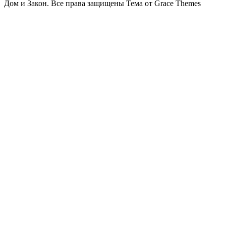
Дом и Закон. Все права защищены Тема от Grace Themes