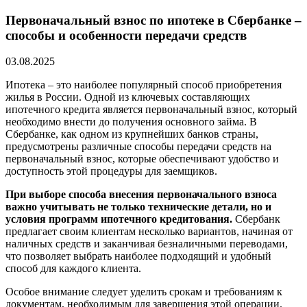
Первоначальный взнос по ипотеке в Сбербанке –
способы и особенности передачи средств
03.08.2025
Ипотека – это наиболее популярный способ приобретения
жилья в России. Одной из ключевых составляющих
ипотечного кредита является первоначальный взнос, который
необходимо внести до получения основного займа. В
Сбербанке, как одном из крупнейших банков страны,
предусмотрены различные способы передачи средств на
первоначальный взнос, которые обеспечивают удобство и
доступность этой процедуры для заемщиков.
При выборе способа внесения первоначального взноса
важно учитывать не только технические детали, но и
условия программ ипотечного кредитования.
Сбербанк
предлагает своим клиентам несколько вариантов, начиная от
наличных средств и заканчивая безналичными переводами,
что позволяет выбрать наиболее подходящий и удобный
способ для каждого клиента.
Особое внимание следует уделить срокам и требованиям к
документам, необходимым для завершения этой операции.