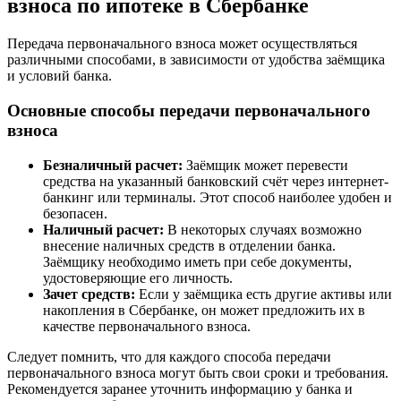
взноса по ипотеке в Сбербанке
Передача первоначального взноса может осуществляться
различными способами, в зависимости от удобства заёмщика
и условий банка.
Основные способы передачи первоначального
взноса
Безналичный расчет:
Заёмщик может перевести
средства на указанный банковский счёт через интернет-
банкинг или терминалы. Этот способ наиболее удобен и
безопасен.
Наличный расчет:
В некоторых случаях возможно
внесение наличных средств в отделении банка.
Заёмщику необходимо иметь при себе документы,
удостоверяющие его личность.
Зачет средств:
Если у заёмщика есть другие активы или
накопления в Сбербанке, он может предложить их в
качестве первоначального взноса.
Следует помнить, что для каждого способа передачи
первоначального взноса могут быть свои сроки и требования.
Рекомендуется заранее уточнить информацию у банка и