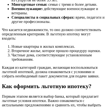
из супругов не более 35 лет.
Многодетные семьи:
семьи с тремя и более детьми.
Военнослужащие:
действующие военнослужащие и
ветераны.
Специалисты в социальных сферах:
врачи, педагоги и
другие профессионалы.
Что касается недвижимости, то оно должно соответствовать
определенным критериям. В льготную ипотеку могут
входить:
Новые квартиры в жилых комплексах.
Вторичное жилье, которое прошло процедуру оценки.
Частные дома, соответствующие установленным
требованиям.
Каждая из категорий граждан, желающая воспользоваться
льготной ипотекой, должна ознакомиться с условиями и
собрать необходимый пакет документов для подачи заявки.
Как оформить льготную ипотеку?
Первым этапом является выбор банка, который предлагает
льготные условия ипотеки. Важно ознакомиться с
актуальными предложениями и сравнить их, чтобы выбрать