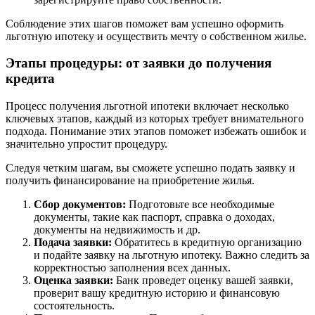
Соблюдение этих шагов поможет вам успешно оформить
льготную ипотеку и осуществить мечту о собственном жилье.
Этапы процедуры: от заявки до получения
кредита
Процесс получения льготной ипотеки включает несколько
ключевых этапов, каждый из которых требует внимательного
подхода. Понимание этих этапов поможет избежать ошибок и
значительно упростит процедуру.
Следуя четким шагам, вы сможете успешно подать заявку и
получить финансирование на приобретение жилья.
Сбор документов:
Подготовьте все необходимые
документы, такие как паспорт, справка о доходах,
документы на недвижимость и др.
Подача заявки:
Обратитесь в кредитную организацию
и подайте заявку на льготную ипотеку. Важно следить за
корректностью заполнения всех данных.
Оценка заявки:
Банк проведет оценку вашей заявки,
проверит вашу кредитную историю и финансовую
состоятельность.