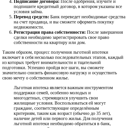
Подписание договора:
После одобрения, изучите и
подпишите кредитный договор, в котором указаны все
условия займа.
Перевод средств:
Банк переведет необходимые средства
на счет продавца, и вы сможете оформить покупку
недвижимости.
Регистрация права собственности:
После завершения
сделки необходимо зарегистрировать свое право
собственности на квартиру или дом.
Таким образом, процесс получения льготной ипотеки
включает в себя несколько последовательных этапов, каждый
из которых требует внимательности и тщательной
подготовки. Успешно пройдя все шаги, вы сможете
значительно снизить финансовую нагрузку и осуществить
свою мечту о собственном жилье.
Льготная ипотека является важным инструментом
поддержки семей, особенно молодых и
многодетных, стремящихся улучшить свои
жилищные условия. Воспользоваться ей могут
граждане, соответствующие определённым
критериям, таким как возраст (обычно до 35 лет),
наличие детей или первого жилья. Для получения
льготной ипотеки необходимо обратиться в банк,