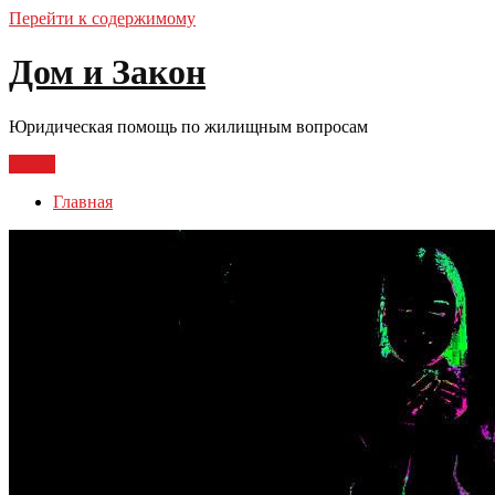
Перейти к содержимому
Дом и Закон
Юридическая помощь по жилищным вопросам
Меню
Главная