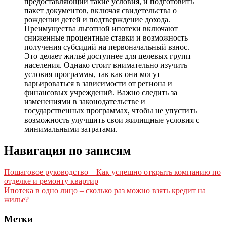
предоставляющий такие условия, и подготовить
пакет документов, включая свидетельства о
рождении детей и подтверждение дохода.
Преимущества льготной ипотеки включают
сниженные процентные ставки и возможность
получения субсидий на первоначальный взнос.
Это делает жильё доступнее для целевых групп
населения. Однако стоит внимательно изучить
условия программы, так как они могут
варьироваться в зависимости от региона и
финансовых учреждений. Важно следить за
изменениями в законодательстве и
государственных программах, чтобы не упустить
возможность улучшить свои жилищные условия с
минимальными затратами.
Навигация по записям
Пошаговое руководство – Как успешно открыть компанию по
отделке и ремонту квартир
Ипотека в одно лицо – сколько раз можно взять кредит на
жилье?
Метки