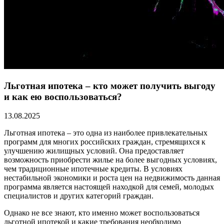
Льготная ипотека – кто может получить выгоду
и как ею воспользоваться?
13.08.2025
Льготная ипотека – это одна из наиболее привлекательных
программ для многих российских граждан, стремящихся к
улучшению жилищных условий. Она предоставляет
возможность приобрести жилье на более выгодных условиях,
чем традиционные ипотечные кредиты. В условиях
нестабильной экономики и роста цен на недвижимость данная
программа является настоящей находкой для семей, молодых
специалистов и других категорий граждан.
Однако не все знают, кто именно может воспользоваться
льготной ипотекой и какие требования необходимо