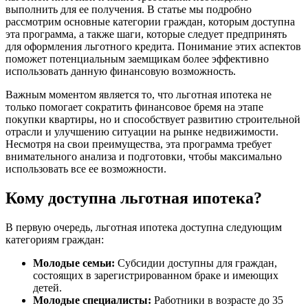
выполнить для ее получения. В статье мы подробно
рассмотрим основные категории граждан, которым доступна
эта программа, а также шаги, которые следует предпринять
для оформления льготного кредита. Понимание этих аспектов
поможет потенциальным заемщикам более эффективно
использовать данную финансовую возможность.
Важным моментом является то, что льготная ипотека не
только помогает сократить финансовое бремя на этапе
покупки квартиры, но и способствует развитию строительной
отрасли и улучшению ситуации на рынке недвижимости.
Несмотря на свои преимущества, эта программа требует
внимательного анализа и подготовки, чтобы максимально
использовать все ее возможности.
Кому доступна льготная ипотека?
В первую очередь, льготная ипотека доступна следующим
категориям граждан:
Молодые семьи:
Субсидии доступны для граждан,
состоящих в зарегистрированном браке и имеющих
детей.
Молодые специалисты:
Работники в возрасте до 35