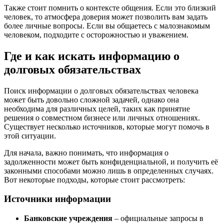
Также стоит помнить о контексте общения. Если это близкий
человек, то атмосфера доверия может позволить вам задать
более личные вопросы. Если вы общаетесь с малознакомым
человеком, подходите с осторожностью и уважением.
Где и как искать информацию о
долговых обязательствах
Поиск информации о долговых обязательствах человека
может быть довольно сложной задачей, однако она
необходима для различных целей, таких как принятие
решения о совместном бизнесе или личных отношениях.
Существует несколько источников, которые могут помочь в
этой ситуации.
Для начала, важно понимать, что информация о
задолженности может быть конфиденциальной, и получить её
законными способами можно лишь в определенных случаях.
Вот некоторые подходы, которые стоит рассмотреть:
Источники информации
Банковские учреждения
– официальные запросы в