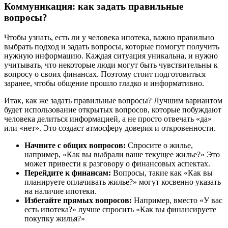
Коммуникация: как задать правильные
вопросы?
Чтобы узнать, есть ли у человека ипотека, важно правильно
выбрать подход и задать вопросы, которые помогут получить
нужную информацию. Каждая ситуация уникальна, и нужно
учитывать, что некоторые люди могут быть чувствительны к
вопросу о своих финансах. Поэтому стоит подготовиться
заранее, чтобы общение прошло гладко и информативно.
Итак, как же задать правильные вопросы? Лучшим вариантом
будет использование открытых вопросов, которые побуждают
человека делиться информацией, а не просто отвечать «да»
или «нет». Это создаст атмосферу доверия и откровенности.
Начните с общих вопросов:
Спросите о жилье,
например, «Как вы выбрали ваше текущее жилье?» Это
может привести к разговору о финансовых аспектах.
Перейдите к финансам:
Вопросы, такие как «Как вы
планируете оплачивать жилье?» могут косвенно указать
на наличие ипотеки.
Избегайте прямых вопросов:
Например, вместо «У вас
есть ипотека?» лучше спросить «Как вы финансируете
покупку жилья?»