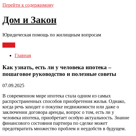
Перейти к содержимому
Дом и Закон
Юридическая помощь по жилищным вопросам
Меню
Главная
Как узнать, есть ли у человека ипотека –
пошаговое руководство и полезные советы
07.09.2025
В современном мире ипотека стала одним из самых
распространенных способов приобретения жилья. Однако,
когда речь заходит о покупке недвижимости или даже о
заключении договора аренды, вопрос о том, есть ли у
человека ипотека, приобретает особую актуальность. Знание
финансового состояния партнера по сделке может
предотвратить множество проблем и неудобств в будущем.