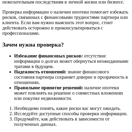
нежелательным последствиям в личной жизни или бизнесе.
Проверка информации о наличии ипотеки помогает избежать
рисков, связанных с финансовыми трудностями партнера или
клиента. Если вам нужно выяснить этот вопрос, стоит
действовать осторожно и проконсультироваться с
профессионалами.
Зачем нужна проверка?
Избежание финансовых рисков:
отсутствие
информации о долгах может обернуться неожиданными
тратами в будущем.
Надежность отношений:
знание финансового
состояния партнера сохраняет доверие и прозрачность в
отношениях.
Правильное принятие решений:
наличие ипотеки
может повлиять на решение о совместных вложениях
или покупке недвижимости.
Необходимо понять, какие риски вас могут ожидать.
Исследуйте доступные способы проверки информации.
Продумайте, как действовать в зависимости от
полученных данных.