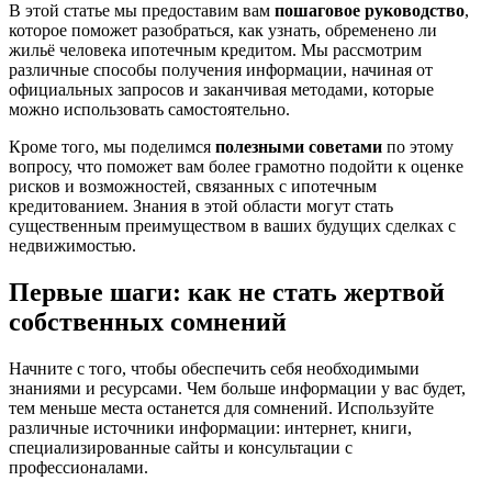
В этой статье мы предоставим вам
пошаговое руководство
,
которое поможет разобраться, как узнать, обременено ли
жильё человека ипотечным кредитом. Мы рассмотрим
различные способы получения информации, начиная от
официальных запросов и заканчивая методами, которые
можно использовать самостоятельно.
Кроме того, мы поделимся
полезными советами
по этому
вопросу, что поможет вам более грамотно подойти к оценке
рисков и возможностей, связанных с ипотечным
кредитованием. Знания в этой области могут стать
существенным преимуществом в ваших будущих сделках с
недвижимостью.
Первые шаги: как не стать жертвой
собственных сомнений
Начните с того, чтобы обеспечить себя необходимыми
знаниями и ресурсами. Чем больше информации у вас будет,
тем меньше места останется для сомнений. Используйте
различные источники информации: интернет, книги,
специализированные сайты и консультации с
профессионалами.