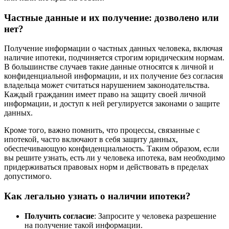
Частные данные и их получение: дозволено или
нет?
Получение информации о частных данных человека, включая
наличие ипотеки, подчиняется строгим юридическим нормам.
В большинстве случаев такие данные относятся к личной и
конфиденциальной информации, и их получение без согласия
владельца может считаться нарушением законодательства.
Каждый гражданин имеет право на защиту своей личной
информации, и доступ к ней регулируется законами о защите
данных.
Кроме того, важно помнить, что процессы, связанные с
ипотекой, часто включают в себя защиту данных,
обеспечивающую конфиденциальность. Таким образом, если
вы решите узнать, есть ли у человека ипотека, вам необходимо
придерживаться правовых норм и действовать в пределах
допустимого.
Как легально узнать о наличии ипотеки?
Получить согласие
: Запросите у человека разрешение
на получение такой информации.