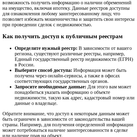
возможность получить информацию о наличии обременений
на имущество, включая ипотеку. Данные реестров доступны
для ознакомления любому заинтересованному лицу, что
позволяет избежать мошенничества и защитить свои интересы
при проведении сделок с недвижимостью.
Как получить доступ к публичным реестрам
Определите нужный реестр:
В зависимости от вашего
региона, существуют различные реестры, например,
Единый государственный реестр недвижимости (ЕГРН)
в России.
Выберите способ доступа:
Информация может быть
получена через онлайн-сервисы, а также в офисах
соответствующих государственных органов.
Запросите необходимые данные:
Для этого вам может
понадобиться указать информацию о объекте
недвижимости, такую как адрес, кадастровый номер или
данные о владельце.
Обратите внимание, что доступ к некоторым данным может
быть ограничен в зависимости от законодательства вашей
страны. Например, для получения определенной информации
может потребоваться наличие заинтересованности в сделке
или наличие прав на объект.