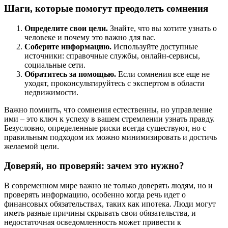
Шаги, которые помогут преодолеть сомнения
Определите свои цели.
Знайте, что вы хотите узнать о
человеке и почему это важно для вас.
Соберите информацию.
Используйте доступные
источники: справочные службы, онлайн-сервисы,
социальные сети.
Обратитесь за помощью.
Если сомнения все еще не
уходят, проконсультируйтесь с экспертом в области
недвижимости.
Важно помнить, что сомнения естественны, но управление
ими – это ключ к успеху в вашем стремлении узнать правду.
Безусловно, определенные риски всегда существуют, но с
правильным подходом их можно минимизировать и достичь
желаемой цели.
Доверяй, но проверяй: зачем это нужно?
В современном мире важно не только доверять людям, но и
проверять информацию, особенно когда речь идет о
финансовых обязательствах, таких как ипотека. Люди могут
иметь разные причины скрывать свои обязательства, и
недостаточная осведомленность может привести к