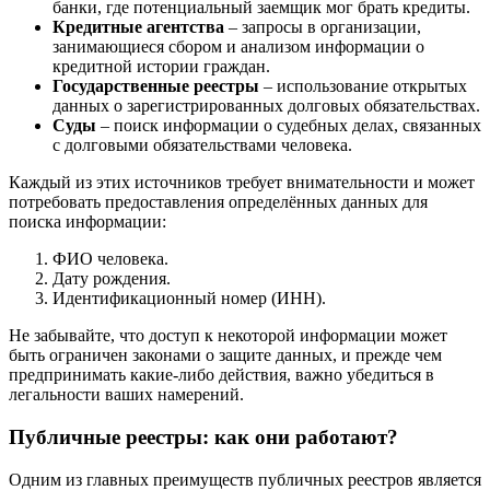
банки, где потенциальный заемщик мог брать кредиты.
Кредитные агентства
– запросы в организации,
занимающиеся сбором и анализом информации о
кредитной истории граждан.
Государственные реестры
– использование открытых
данных о зарегистрированных долговых обязательствах.
Суды
– поиск информации о судебных делах, связанных
с долговыми обязательствами человека.
Каждый из этих источников требует внимательности и может
потребовать предоставления определённых данных для
поиска информации:
ФИО человека.
Дату рождения.
Идентификационный номер (ИНН).
Не забывайте, что доступ к некоторой информации может
быть ограничен законами о защите данных, и прежде чем
предпринимать какие-либо действия, важно убедиться в
легальности ваших намерений.
Публичные реестры: как они работают?
Одним из главных преимуществ публичных реестров является