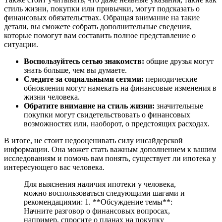
стиль жизни, покупки или привычки, могут подсказать о
финансовых обязательствах. Обращая внимание на такие
детали, вы сможете собрать дополнительные сведения,
которые помогут вам составить полное представление о
ситуации.
Воспользуйтесь сетью знакомств:
общие друзья могут
знать больше, чем вы думаете.
Следите за социальными сетями:
периодические
обновления могут намекать на финансовые изменения в
жизни человека.
Обратите внимание на стиль жизни:
значительные
покупки могут свидетельствовать о финансовых
возможностях или, наоборот, о предстоящих расходах.
В итоге, не стоит недооценивать силу инсайдерской
информации. Она может стать важным дополнением к вашим
исследованиям и помочь вам понять, существует ли ипотека у
интересующего вас человека.
Для выяснения наличия ипотеки у человека,
можно воспользоваться следующими шагами и
рекомендациями: 1. **Обсуждение темы**:
Начните разговор о финансовых вопросах,
например, спросите о планах на покупку