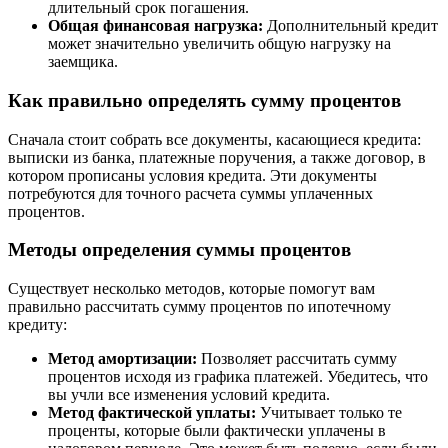
длительный срок погашения.
Общая финансовая нагрузка:
Дополнительный кредит
может значительно увеличить общую нагрузку на
заемщика.
Как правильно определять сумму процентов
Сначала стоит собрать все документы, касающиеся кредита:
выписки из банка, платежные поручения, а также договор, в
котором прописаны условия кредита. Эти документы
потребуются для точного расчета суммы уплаченных
процентов.
Методы определения суммы процентов
Существует несколько методов, которые помогут вам
правильно рассчитать сумму процентов по ипотечному
кредиту:
Метод амортизации:
Позволяет рассчитать сумму
процентов исходя из графика платежей. Убедитесь, что
вы учли все изменения условий кредита.
Метод фактической уплаты:
Учитывает только те
проценты, которые были фактически уплачены в