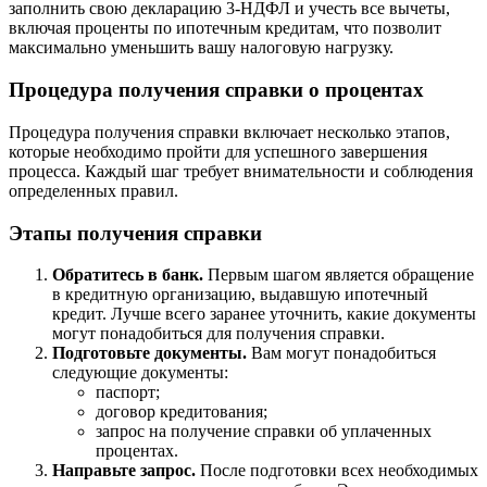
заполнить свою декларацию 3-НДФЛ и учесть все вычеты,
включая проценты по ипотечным кредитам, что позволит
максимально уменьшить вашу налоговую нагрузку.
Процедура получения справки о процентах
Процедура получения справки включает несколько этапов,
которые необходимо пройти для успешного завершения
процесса. Каждый шаг требует внимательности и соблюдения
определенных правил.
Этапы получения справки
Обратитесь в банк.
Первым шагом является обращение
в кредитную организацию, выдавшую ипотечный
кредит. Лучше всего заранее уточнить, какие документы
могут понадобиться для получения справки.
Подготовьте документы.
Вам могут понадобиться
следующие документы:
паспорт;
договор кредитования;
запрос на получение справки об уплаченных
процентах.
Направьте запрос.
После подготовки всех необходимых