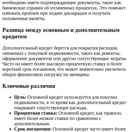
необходимо иметь подтверждающие документы, такие как
банковские справки об уплаченных процентах. Это поможет
избежать проблем при подаче декларации и получать
положенные вычеты.
Разница между основным и дополнительным
кредитом
Дополнительный кредит берется для покрытия расходов,
связанных с покупкой недвижимости, таких как ремонты,
оформление документов или другие сопутствующие затраты.
Часто он имеет более высокую процентную ставку и более
короткий срок погашения, что может значительно увеличить
общую финансовую нагрузку на заемщика.
Ключевые различия
Цель:
Основной кредит используется для покупки
недвижимости, в то время как дополнительный кредит
покрывает сопутствующие расходы.
Процентная ставка:
Основной кредит, как правило,
имеет более низкие ставки по сравнению с
дополнительным.
Срок погашения:
Основной кредит часто имеет более