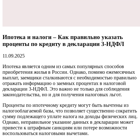
Ипотека и налоги – Как правильно указать
проценты по кредиту в декларации 3-НДФЛ
11.09.2025
Ипотека является одним из самых популярных способов
приобретения жилья в России. Однако, помимо ежемесячных
выплат, заемщики сталкиваются с необходимостью правильно
отражать информацию о заемных процентах в налоговой
декларации 3-НДФЛ. Это важно не только для соблюдения
законодательства, но и для получения налоговых льгот.
Проценты по ипотечному кредиту могут быть вычтены из
налогооблагаемой базы, что позволяет существенно сократить
сумму подлежащего уплате налога на доходы физических лиц.
Однако, неправильное указание данных в декларации может
привести к штрафным санкциям или потере возможности
воспользоваться налоговыми вычетами.