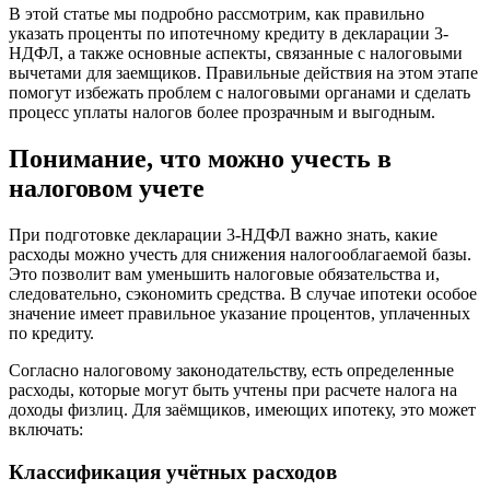
В этой статье мы подробно рассмотрим, как правильно
указать проценты по ипотечному кредиту в декларации 3-
НДФЛ, а также основные аспекты, связанные с налоговыми
вычетами для заемщиков. Правильные действия на этом этапе
помогут избежать проблем с налоговыми органами и сделать
процесс уплаты налогов более прозрачным и выгодным.
Понимание, что можно учесть в
налоговом учете
При подготовке декларации 3-НДФЛ важно знать, какие
расходы можно учесть для снижения налогооблагаемой базы.
Это позволит вам уменьшить налоговые обязательства и,
следовательно, сэкономить средства. В случае ипотеки особое
значение имеет правильное указание процентов, уплаченных
по кредиту.
Согласно налоговому законодательству, есть определенные
расходы, которые могут быть учтены при расчете налога на
доходы физлиц. Для заёмщиков, имеющих ипотеку, это может
включать:
Классификация учётных расходов