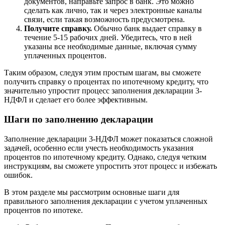
документов, направьте запрос в банк. Это можно
сделать как лично, так и через электронные каналы
связи, если такая возможность предусмотрена.
Получите справку.
Обычно банк выдает справку в
течение 5-15 рабочих дней. Убедитесь, что в ней
указаны все необходимые данные, включая сумму
уплаченных процентов.
Таким образом, следуя этим простым шагам, вы сможете
получить справку о процентах по ипотечному кредиту, что
значительно упростит процесс заполнения декларации 3-
НДФЛ и сделает его более эффективным.
Шаги по заполнению декларации
Заполнение декларации 3-НДФЛ может показаться сложной
задачей, особенно если учесть необходимость указания
процентов по ипотечному кредиту. Однако, следуя четким
инструкциям, вы сможете упростить этот процесс и избежать
ошибок.
В этом разделе мы рассмотрим основные шаги для
правильного заполнения декларации с учетом уплаченных
процентов по ипотеке.