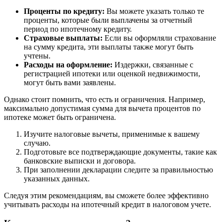
Проценты по кредиту:
Вы можете указать только те
проценты, которые были выплачены за отчетный
период по ипотечному кредиту.
Страховые выплаты:
Если вы оформляли страхование
на сумму кредита, эти выплаты также могут быть
учтены.
Расходы на оформление:
Издержки, связанные с
регистрацией ипотеки или оценкой недвижимости,
могут быть вами заявлены.
Однако стоит помнить, что есть и ограничения. Например,
максимально допустимая сумма для вычета процентов по
ипотеке может быть ограничена.
Изучите налоговые вычеты, применимые к вашему
случаю.
Подготовьте все подтверждающие документы, такие как
банковские выписки и договора.
При заполнении декларации следите за правильностью
указанных данных.
Следуя этим рекомендациям, вы сможете более эффективно
учитывать расходы на ипотечный кредит в налоговом учете.