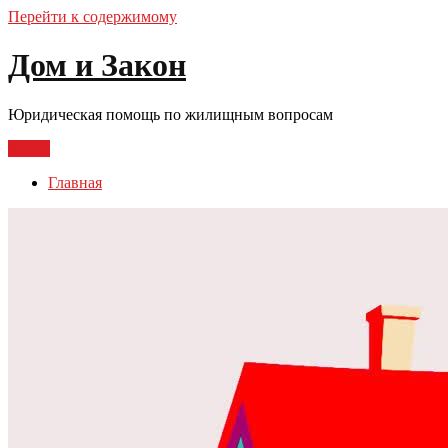
Перейти к содержимому
Дом и Закон
Юридическая помощь по жилищным вопросам
Меню
Главная